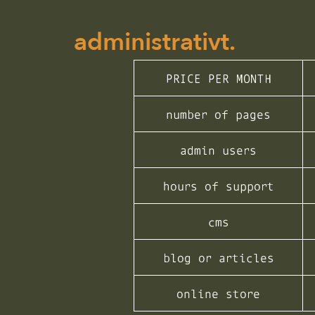
administrativt.
PRICE PER MONTH
number of pages
admin users
hours of support
cms
blog or articles
online store