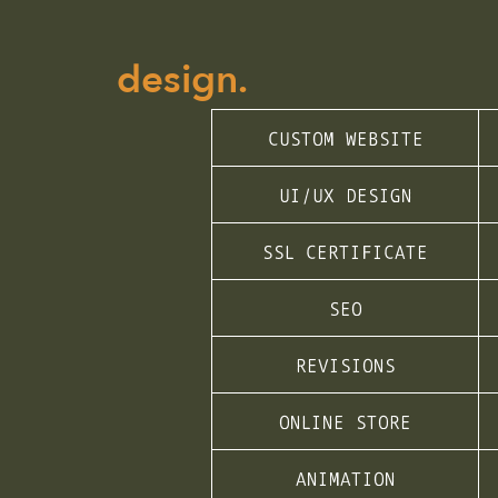
design.
CUSTOM WEBSITE
UI/UX DESIGN
SSL CERTIFICATE
SEO
REVISIONS
ONLINE STORE
ANIMATION