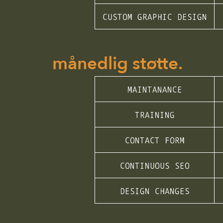
CUSTOM GRAPHIC DESIGN
månedlig støtte.
MAINTANANCE
TRAINING
CONTACT FORM
CONTINUOUS SEO
DESIGN CHANGES